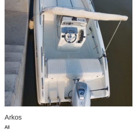
Related products