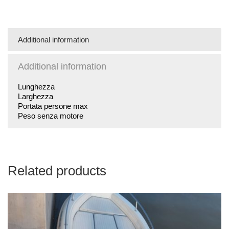
Accetto i termini e le condizioni
Additional information
Additional information
Lunghezza
Larghezza
Portata persone max
Peso senza motore